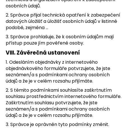
osobních údajů.
2. Správce přijal technická opatření k zabezpečení
datových úložišť a úložišť osobních údajů v listinné
podobě, zejména …
3. Správce prohlašuje, že k osobním údajům mají
přístup pouze jím pověřené osoby.
VIII.
Závěrečná ustanovení
1. Odesláním objednávky z internetového
objednávkového formuláře potvrzujete, že jste
seznámen/a s podmínkami ochrany osobních
údajů a že je v celém rozsahu přijímáte.
2. S těmito podmínkami souhlasíte zaškrtnutím
souhlasu prostřednictvím internetového formuláře.
Zaškrtnutím souhlasu potvrzujete, že jste
seznámen/a s podmínkami ochrany osobních
údajů a že je v celém rozsahu přijímáte.
3. Správce je oprávněn tyto podmínky změnit.