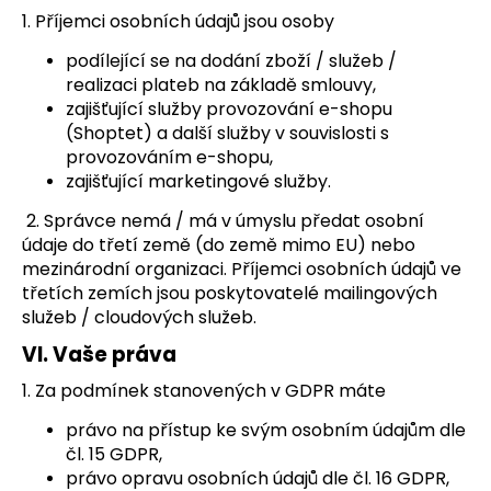
1. Příjemci osobních údajů jsou osoby
podílející se na dodání zboží / služeb /
realizaci plateb na základě smlouvy,
zajišťující služby provozování e-shopu
(Shoptet) a další služby v souvislosti s
provozováním e-shopu,
zajišťující marketingové služby.
2. Správce nemá / má v úmyslu předat osobní
údaje do třetí země (do země mimo EU) nebo
mezinárodní organizaci. Příjemci osobních údajů ve
třetích zemích jsou poskytovatelé mailingových
služeb / cloudových služeb.
VI.
Vaše práva
1. Za podmínek stanovených v GDPR máte
právo na přístup ke svým osobním údajům dle
čl. 15 GDPR,
právo opravu osobních údajů dle čl. 16 GDPR,